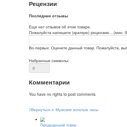
Рецензии
Последние отзывы
Еще нет отзывов об этом товаре.
Пожалуйста напишите (краткую) рецензию....(мин. 0,
Во-первых: Оцените данный товар. Пожалуйста, выбе
Набранные символы:
Комментарии
You have no rights to post comments
Вернуться к: Мужские золотые часы
Предыдущий товар