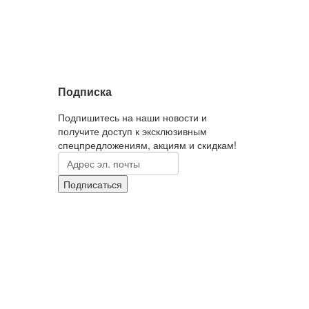
Подписка
Подпишитесь на наши новости и
получите доступ к эксклюзивным
спецпредложениям, акциям и скидкам!