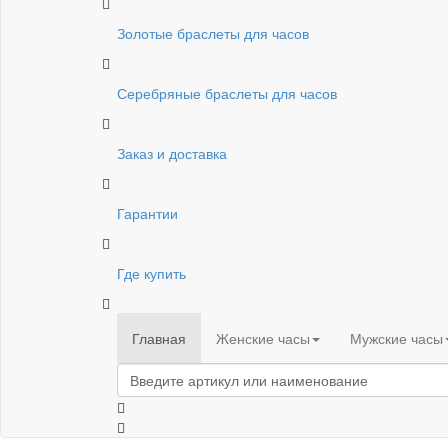
Золотые браслеты для часов
Серебряные браслеты для часов
Заказ и доставка
Гарантии
Где купить
Главная
Женские часы
Мужские часы