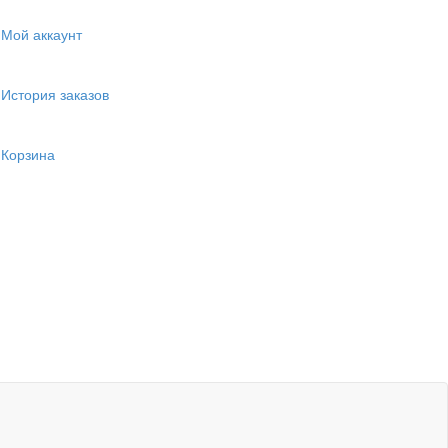
Мой аккаунт
История заказов
Корзина