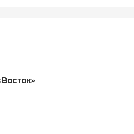
«Восток»