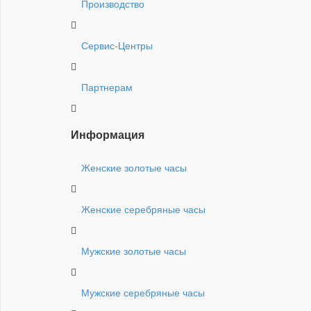
Производство
Сервис-Центры
Партнерам
Информация
Женские золотые часы
Женские серебряные часы
Мужские золотые часы
Мужские серебряные часы