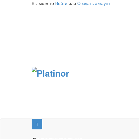
Вы можете
Войти
или
Создать аккаунт