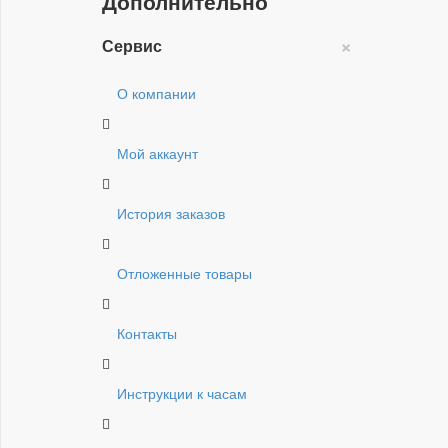
Дополнительно
×
Сервис
О компании
Мой аккаунт
История заказов
Отложенные товары
Контакты
Инструкции к часам