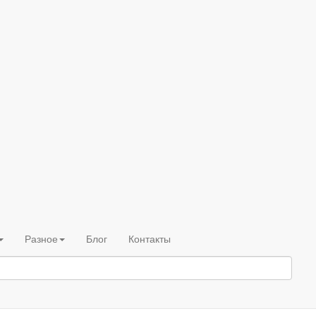
Разное
Блог
Контакты