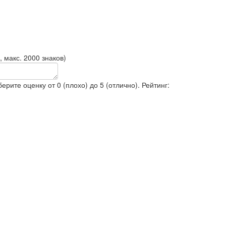
 макс. 2000 знаков)
рите оценку от 0 (плохо) до 5 (отлично).
Рейтинг: