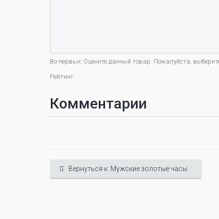
Во-первых: Оцените данный товар. Пожалуйста, выберите оц
Рейтинг:
Комментарии
Вернуться к: Мужские золотые часы