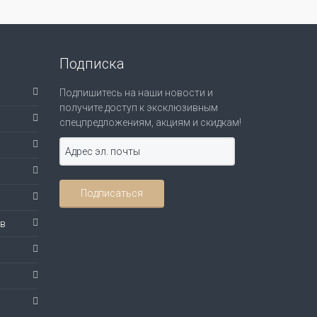
Подписка
Подпишитесь на наши новости и
получите доступ к эксклюзивным
спецпредложениям, акциям и скидкам!
ов