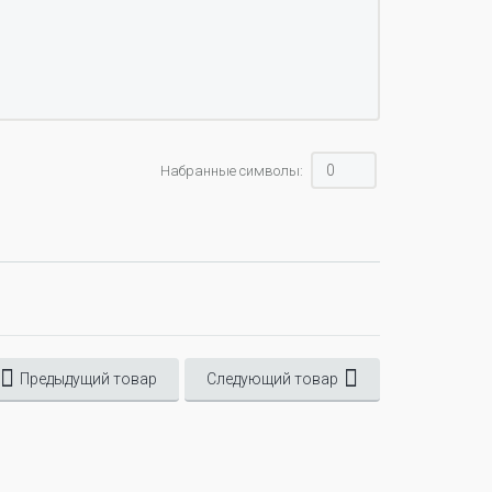
Набранные символы:
Предыдущий товар
Следующий товар