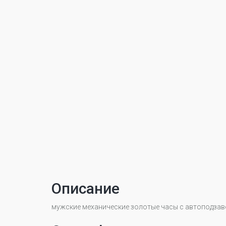
Описание
мужские механические золотые часы с автоподза