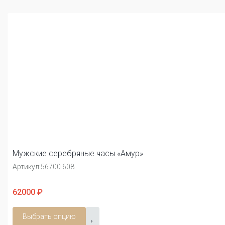
Мужские серебряные часы «Амур»
Артикул:
56700.608
62000 ₽
Выбрать опцию