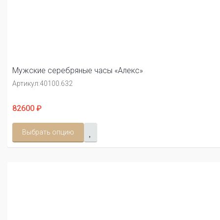
Мужские серебряные часы «Алекс»
Артикул:
40100.632
82600 ₽
Выбрать опцию