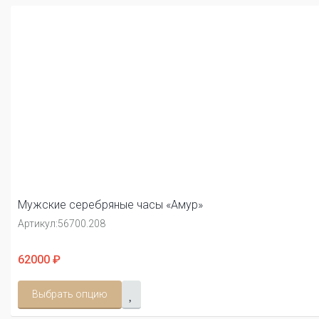
Мужские серебряные часы «Амур»
Артикул:
56700.208
62000 ₽
Выбрать опцию