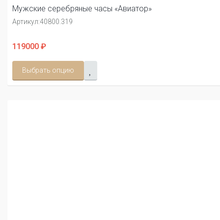
Мужские серебряные часы «Авиатор»
Артикул:
40800.319
119000 ₽
Выбрать опцию