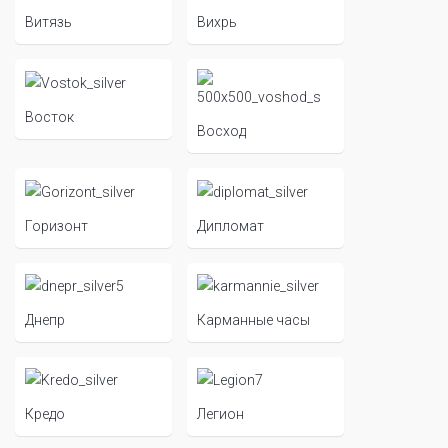
Витязь
Вихрь
Восток
Восход
Горизонт
Дипломат
Днепр
Карманные часы
Кредо
Легион