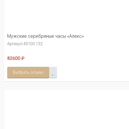
Мужские серебряные часы «Алекс»
Артикул:
40100.132
82600 ₽
Выбрать опцию