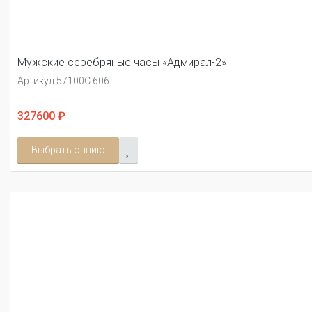
Мужские серебряные часы «Адмирал-2»
Артикул:
57100С.606
327600 ₽
Выбрать опцию