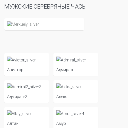
МУЖСКИЕ СЕРЕБРЯНЫЕ ЧАСЫ
Авиатор
Адмирал
Адмирал-2
Алекс
Алтай
Амур