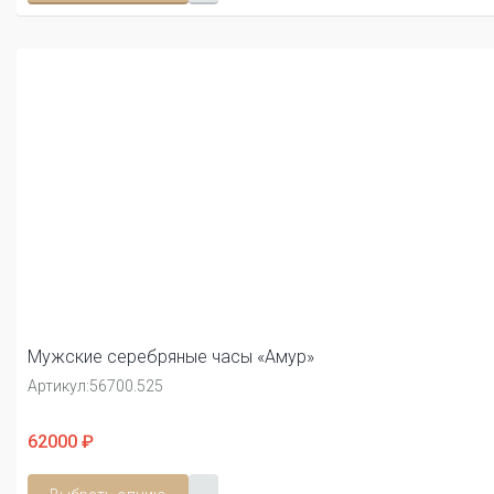
Мужские серебряные часы «Амур»
Артикул:
56700.525
62000 ₽