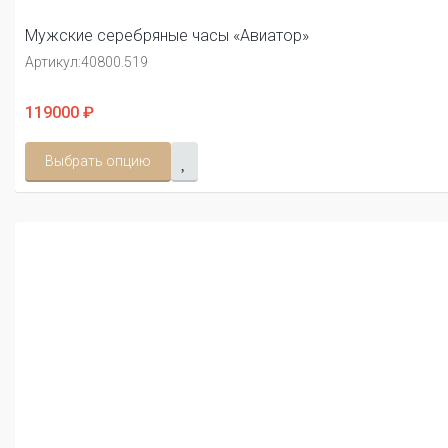
Мужские серебряные часы «Авиатор»
Артикул:
40800.519
119000 ₽
Выбрать опцию