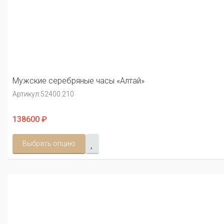
Мужские серебряные часы «Алтай»
Артикул:
52400.210
138600 ₽
Выбрать опцию