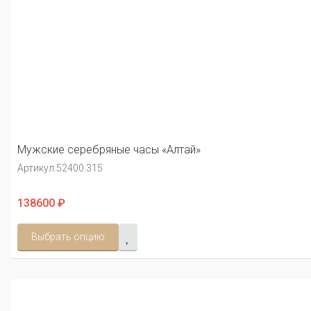
Мужские серебряные часы «Алтай»
Артикул:
52400.315
138600 ₽
Выбрать опцию