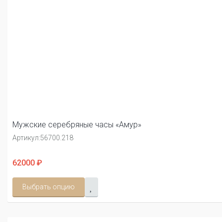
Мужские серебряные часы «Амур»
Артикул:
56700.218
62000 ₽
Выбрать опцию