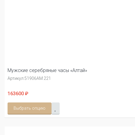
Мужские серебряные часы «Алтай»
Артикул:
51906АМ.221
163600 ₽
Выбрать опцию