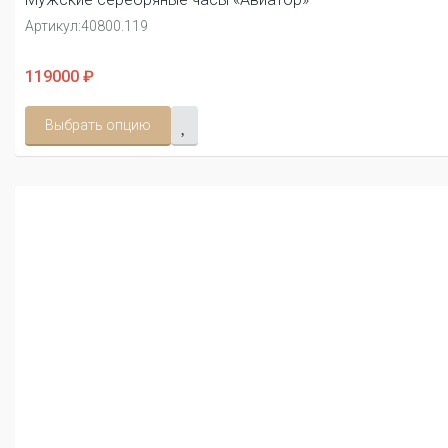
Артикул:
40800.119
119000 ₽
Выбрать опцию