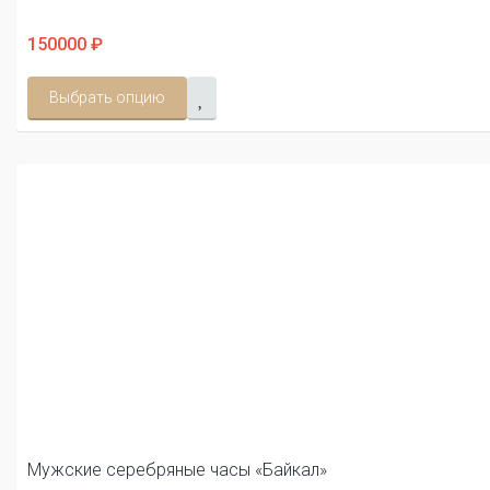
150000 ₽
Выбрать опцию
Мужские серебряные часы «Байкал»