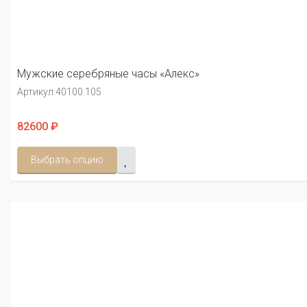
Мужские серебряные часы «Алекс»
Артикул:
40100.105
82600 ₽
Выбрать опцию