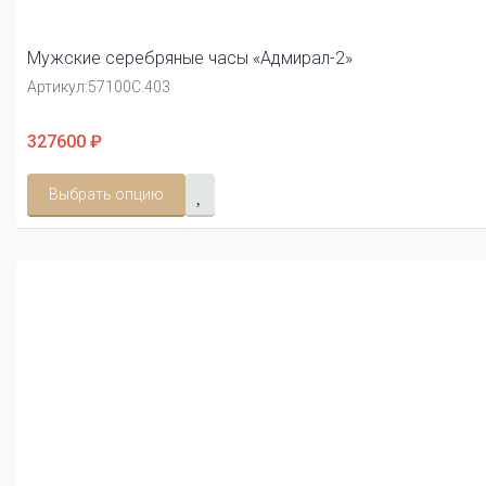
Мужские серебряные часы «Адмирал-2»
Артикул:
57100С.403
327600 ₽
Выбрать опцию