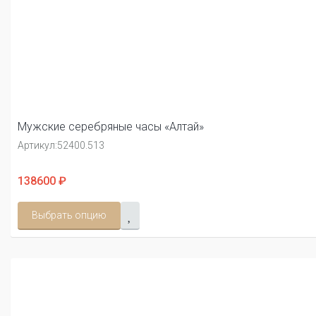
Мужские серебряные часы «Алтай»
Артикул:
52400.513
138600 ₽
Выбрать опцию