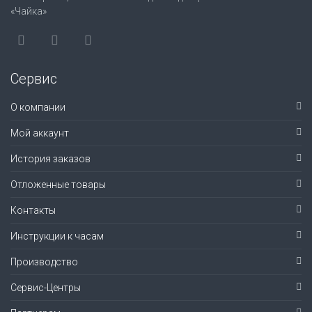
«Чайка»
Сервис
О компании
Мой аккаунт
История заказов
Отложенные товары
Контакты
Инструкции к часам
Производство
Сервис-Центры