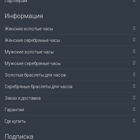
Партнерам
Информация
Женские золотые часы
Женские серебряные часы
Мужские золотые часы
Мужские серебряные часы
Золотые браслеты для часов
Серебряные браслеты для часов
Заказ и доставка
Гарантии
Где купить
Подписка