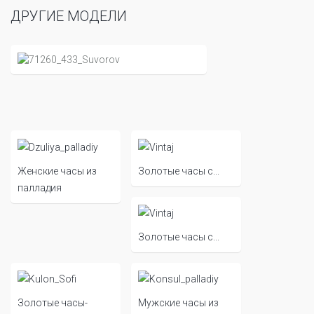
ДРУГИЕ МОДЕЛИ
Женские часы из
Золотые часы с...
палладия
Золотые часы с...
Золотые часы-
Мужские часы из