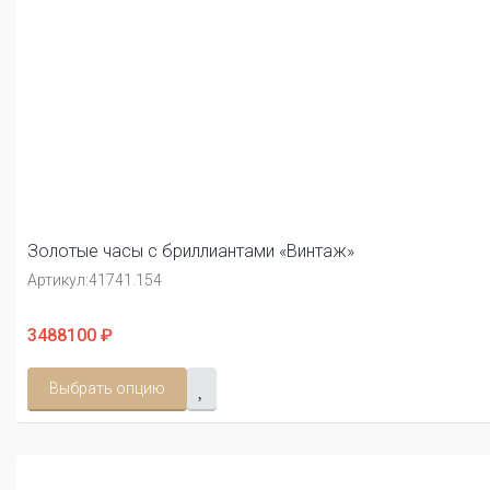
Золотые часы с бриллиантами «Винтаж»
Артикул:
41741.154
3488100 ₽
Выбрать опцию