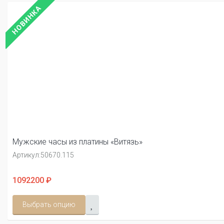
НОВИНКА
Мужские часы из платины «Витязь»
Артикул:
50670.115
1092200 ₽
Выбрать опцию