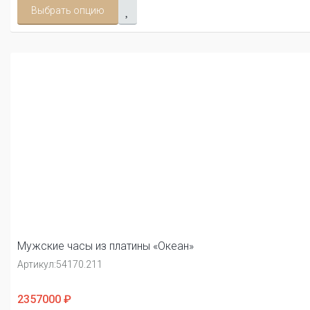
Выбрать опцию
Мужские часы из платины «Океан»
Артикул:
54170.211
2357000 ₽