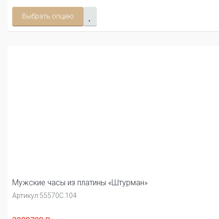
Выбрать опцию
Мужские часы из платины «Штурман»
Артикул:
55570С.104