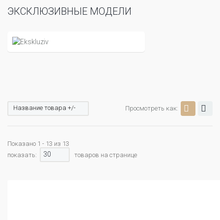
ЭКСКЛЮЗИВНЫЕ МОДЕЛИ
Название товара +/-
Просмотреть как:
Показано 1 - 13 из 13
30
показать:
товаров на странице