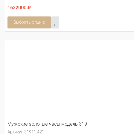
1632000 ₽
Выбрать опцию
Мужские золотые часы модель 319
Артикул:
31911.421