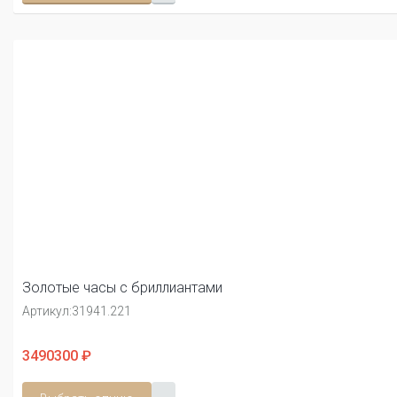
Золотые часы с бриллиантами
Артикул:
31941.221
3490300 ₽