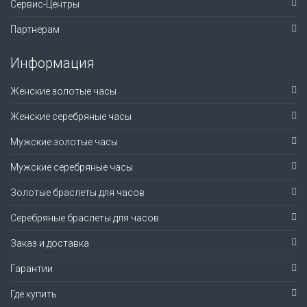
Сервис-Центры
Партнерам
Информация
Женские золотые часы
Женские серебряные часы
Мужские золотые часы
Мужские серебряные часы
Золотые браслеты для часов
Серебряные браслеты для часов
Заказ и доставка
Гарантии
Где купить