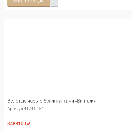
Выбрать опцию
Золотые часы с бриллиантами «Винтаж»
Артикул:
41741.154
3488100 ₽