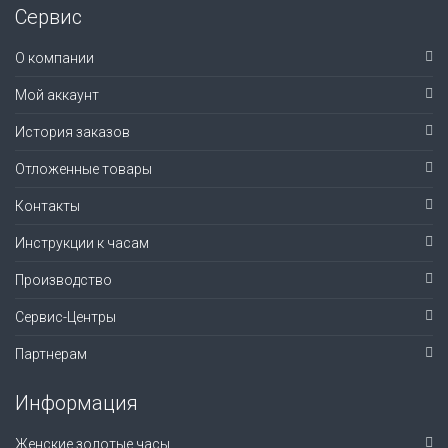
Сервис
О компании
Мой аккаунт
История заказов
Отложенные товары
Контакты
Инструкции к часам
Производство
Сервис-Центры
Партнерам
Информация
Женские золотые часы