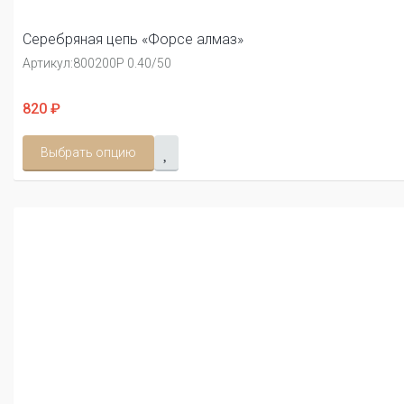
Серебряная цепь «Форсе алмаз»
Артикул:
800200Р 0.40/50
820 ₽
Выбрать опцию