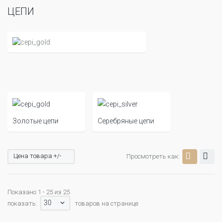
ЦЕПИ
Золотые цепи
Серебряные цепи
Цена товара +/-
Просмотреть как:
Показано 1 - 25 из 25
30
показать:
товаров на странице