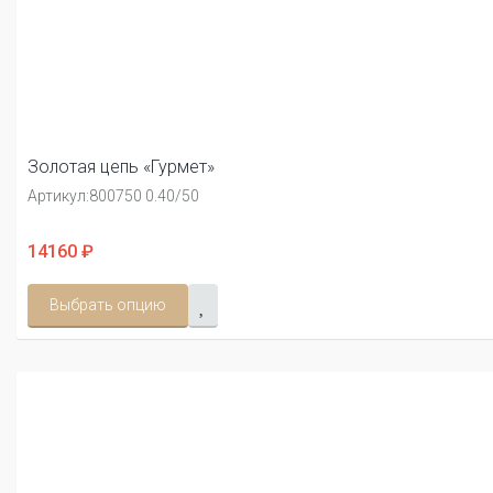
Золотая цепь «Гурмет»
Артикул:
800750 0.40/50
14160 ₽
Выбрать опцию