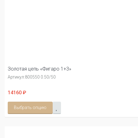
Золотая цепь «Фигаро 1+3»
Артикул:
800550 0.50/50
14160 ₽
Выбрать опцию