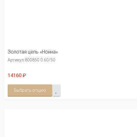
Золотая цепь «Нонна»
Артикул:
800850 0.60/50
14160 ₽
Выбрать опцию