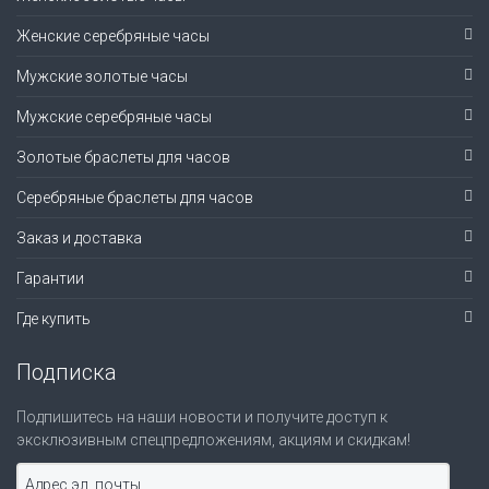
Женские серебряные часы
Мужские золотые часы
Мужские серебряные часы
Золотые браслеты для часов
Серебряные браслеты для часов
Заказ и доставка
Гарантии
Где купить
Подписка
Подпишитесь на наши новости и получите доступ к
эксклюзивным спецпредложениям, акциям и скидкам!