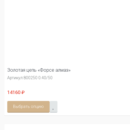
Золотая цепь «Форсе алмаз»
Артикул:
800250 0.40/50
14160 ₽
Выбрать опцию