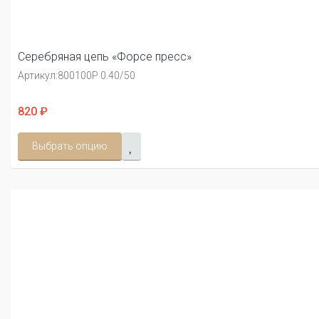
Серебряная цепь «Форсе пресс»
Артикул:
800100Р 0.40/50
820 ₽
Выбрать опцию