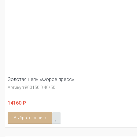
Золотая цепь «Форсе пресс»
Артикул:
800150 0.40/50
14160 ₽
Выбрать опцию