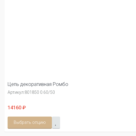
Цепь декоративная Ромбо
Артикул:
801850 0.60/50
14160 ₽
Выбрать опцию