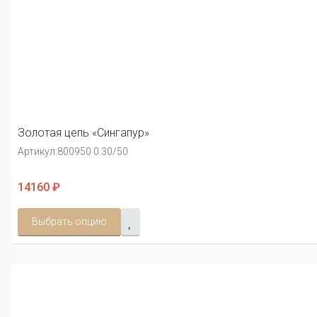
Золотая цепь «Сингапур»
Артикул:
800950 0.30/50
14160 ₽
Выбрать опцию