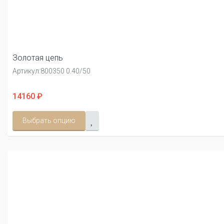
Золотая цепь
Артикул:
800350 0.40/50
14160 ₽
Выбрать опцию