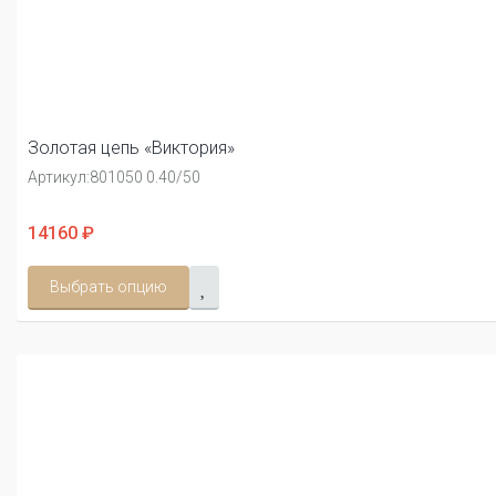
Золотая цепь «Виктория»
Артикул:
801050 0.40/50
14160 ₽
Выбрать опцию