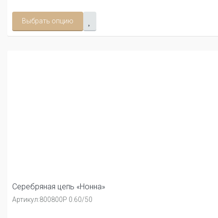
Выбрать опцию
Серебряная цепь «Нонна»
Артикул:
800800Р 0.60/50