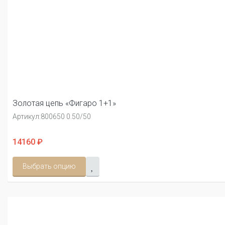
Золотая цепь «Фигаро 1+1»
Артикул:
800650 0.50/50
14160 ₽
Выбрать опцию