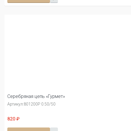
Серебряная цепь «Гурмет»
Артикул:
801200Р 0.50/50
820 ₽