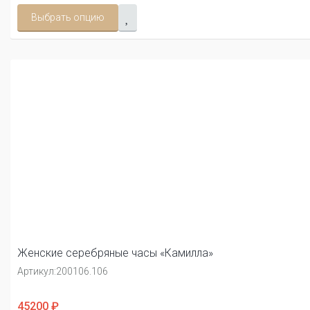
Выбрать опцию
Женские серебряные часы «Камилла»
Артикул:
200106.106
45200 ₽