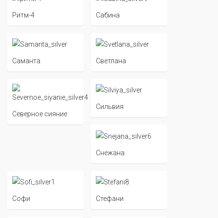
Ритм-4
Сабина
Саманта
Светлана
Сильвия
Северное сияние
Снежана
Софи
Стефани