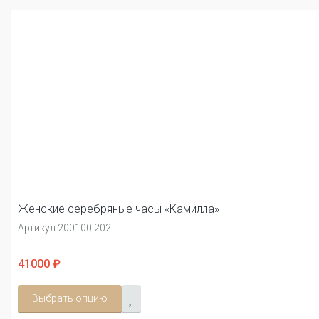
Женские серебряные часы «Камилла»
Артикул:
200100.202
41000 ₽
Выбрать опцию