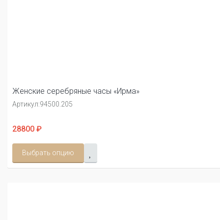
Женские серебряные часы «Ирма»
Артикул:
94500.205
28800 ₽
Выбрать опцию