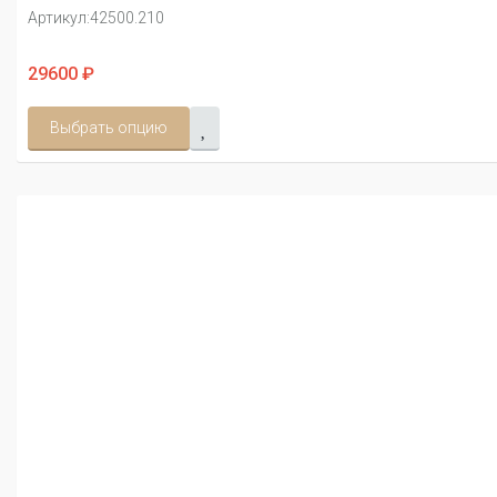
Артикул:
42500.210
29600 ₽
Выбрать опцию