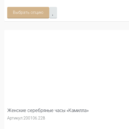
Выбрать опцию
Женские серебряные часы «Камилла»
Артикул:
200106.228