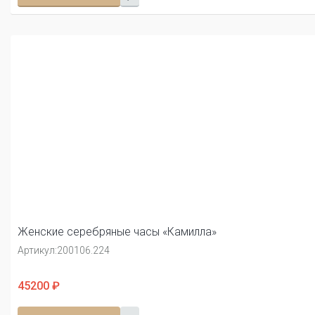
Женские серебряные часы «Камилла»
Артикул:
200106.224
45200 ₽