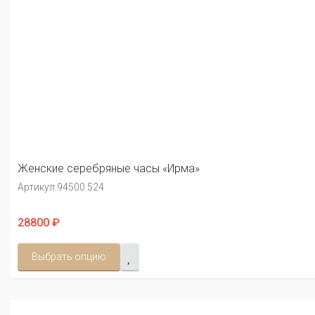
Женские серебряные часы «Ирма»
Артикул:
94500.524
28800 ₽
Выбрать опцию