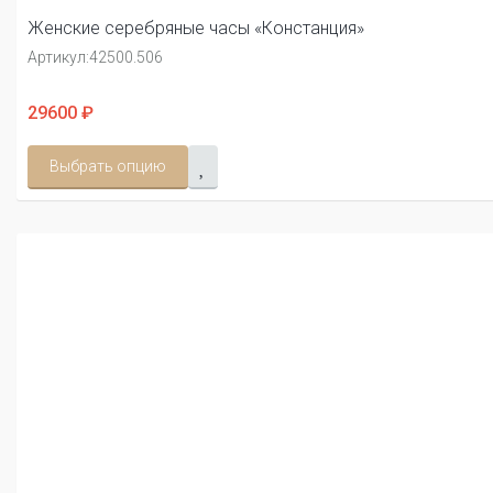
Женские серебряные часы «Констанция»
Артикул:
42500.506
29600 ₽
Выбрать опцию