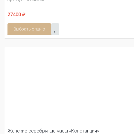
27400 ₽
Выбрать опцию
Женские серебряные часы «Констанция»