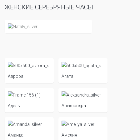
ЖЕНСКИЕ СЕРЕБРЯНЫЕ ЧАСЫ
Аврора
Агата
Адель
Александра
Аманда
Амелия