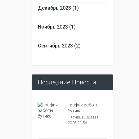
Декабрь 2023 (1)
Ноябрь 2023 (1)
Сентябрь 2023 (2)
Последние Новости
График работы
бутика
Пятница, 08 мая
2026 21:56