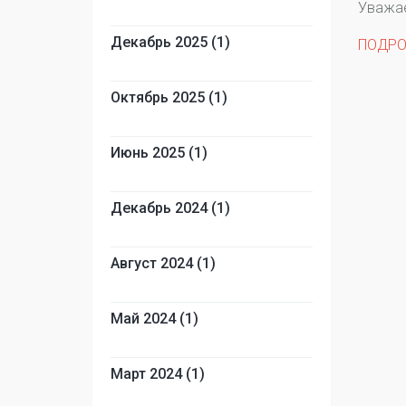
Уважае
Декабрь 2025 (1)
ПОДРОБ
Октябрь 2025 (1)
Июнь 2025 (1)
Декабрь 2024 (1)
Август 2024 (1)
Май 2024 (1)
Март 2024 (1)