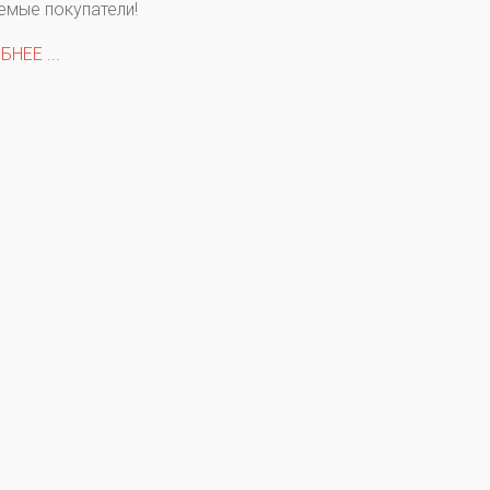
мые покупатели!
НЕЕ ...