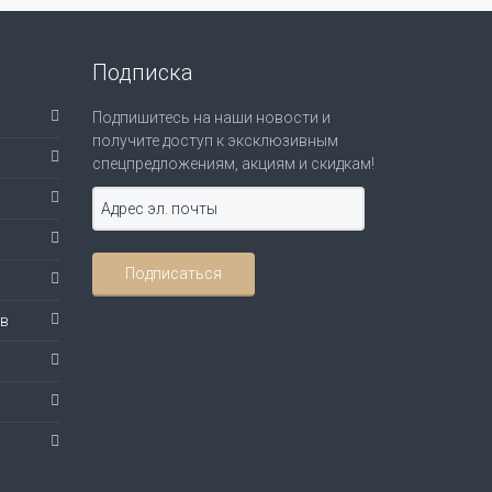
Подписка
Подпишитесь на наши новости и
получите доступ к эксклюзивным
спецпредложениям, акциям и скидкам!
ов