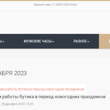
Звоните нам +7 (499) 505-50-60
Ы
МУЖСКИЕ ЧАСЫ
РАЗНОЕ
АБРЯ 2023
 работы бутика в период новогодних праздников
 29 декабря 2023 15:35