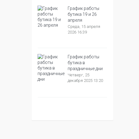
График работы
бутика 19 и 26
апреля
Среда, 15 апреля
2026 16:39
График работы
бутика в
праздничные дни
Четверг, 25
декабря 2025 13:20