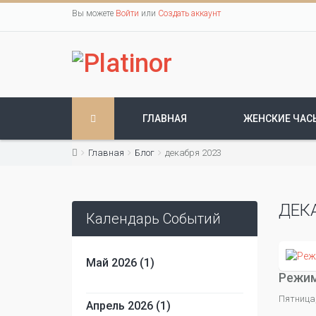
Вы можете
Войти
или
Создать аккаунт
ГЛАВНАЯ
ЖЕНСКИЕ ЧАС
Главная
Блог
декабря 2023
ДЕК
Календарь Событий
Май 2026 (1)
Режим
Пятница,
Апрель 2026 (1)