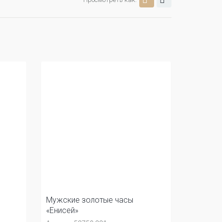
Мужские золотые часы
«Енисей»