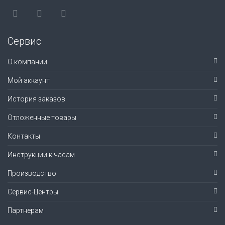
Сервис
О компании
Мой аккаунт
История заказов
Отложенные товары
Контакты
Инструкции к часам
Производство
Сервис-Центры
Партнерам