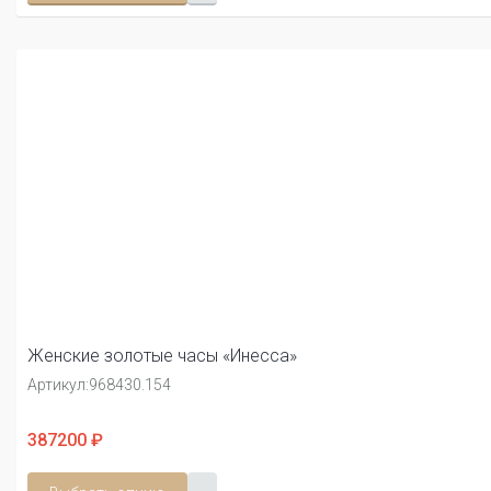
Женские золотые часы «Инесса»
Артикул:
968430.154
387200 ₽