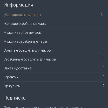
Информация
Женские золотые часы
Женские серебряные часы
Мужские золотые часы
Мужские серебряные часы
Золотые браслеты для часов
Серебряные браслеты для часов
Заказ и доставка
Гарантии
Где купить
Подписка
Подпишитесь на наши новости и получите доступ к