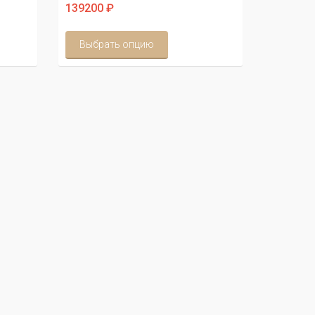
139200 ₽
Выбрать опцию