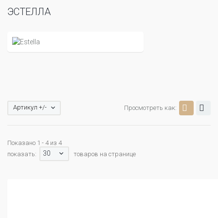
ЭСТЕЛЛА
Артикул +/-
Просмотреть как:
Показано 1 - 4 из 4
30
показать:
товаров на странице