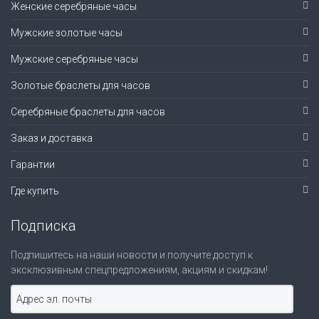
Женские серебряные часы
Мужские золотые часы
Мужские серебряные часы
Золотые браслеты для часов
Серебряные браслеты для часов
Заказ и доставка
Гарантии
Где купить
Подписка
Подпишитесь на наши новости и получите доступ к
эксклюзивным спецпредложениям, акциям и скидкам!