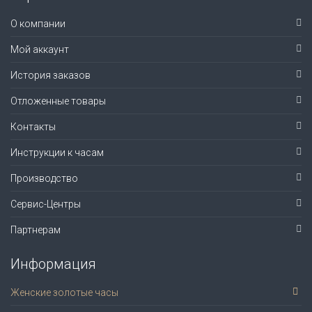
О компании
Мой аккаунт
История заказов
Отложенные товары
Контакты
Инструкции к часам
Производство
Сервис-Центры
Партнерам
Информация
Женские золотые часы