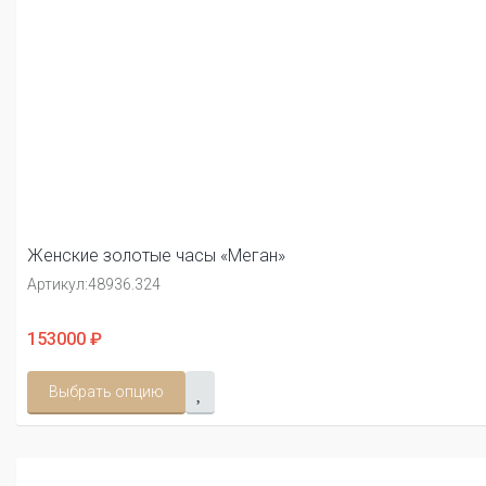
Женские золотые часы «Меган»
Артикул:
48936.324
153000 ₽
Выбрать опцию