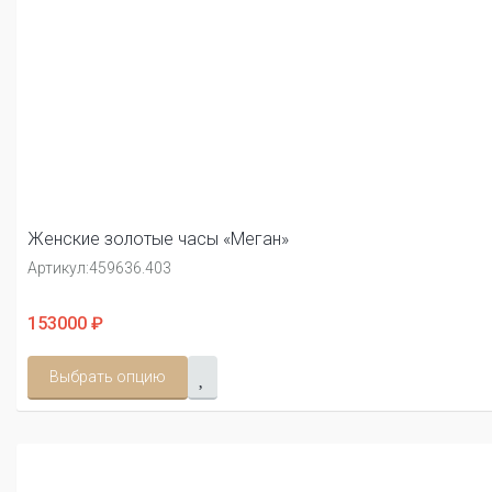
Женские золотые часы «Меган»
Артикул:
459636.403
153000 ₽
Выбрать опцию