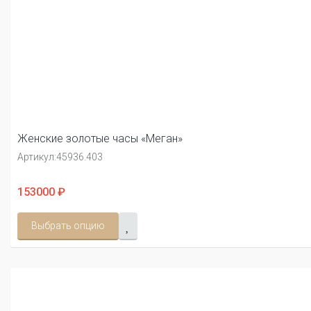
Женские золотые часы «Меган»
Артикул:
45936.403
153000 ₽
Выбрать опцию