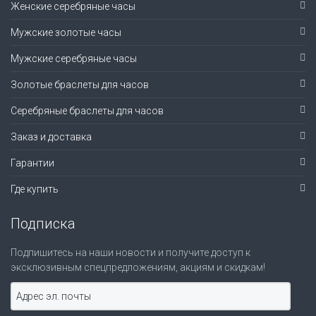
Женские серебряные часы
Мужские золотые часы
Мужские серебряные часы
Золотые браслеты для часов
Серебряные браслеты для часов
Заказ и доставка
Гарантии
Где купить
Подписка
Подпишитесь на наши новости и получите доступ к
эксклюзивным спецпредложениям, акциям и скидкам!