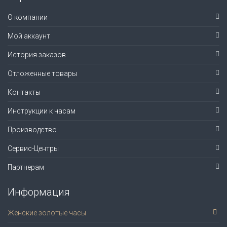
О компании
Мой аккаунт
История заказов
Отложенные товары
Контакты
Инструкции к часам
Производство
Сервис-Центры
Партнерам
Информация
Женские золотые часы