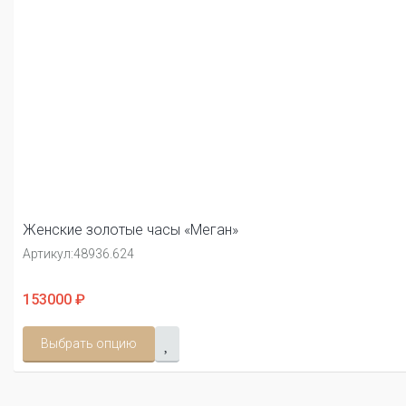
Женские золотые часы «Меган»
Артикул:
48936.624
153000 ₽
Выбрать опцию