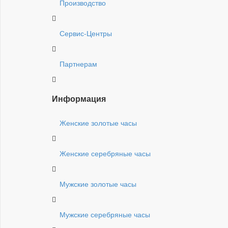
Производство
Сервис-Центры
Партнерам
Информация
Женские золотые часы
Женские серебряные часы
Мужские золотые часы
Мужские серебряные часы