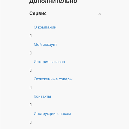
Дополнительно
×
Сервис
О компании
Мой аккаунт
История заказов
Отложенные товары
Контакты
Инструкции к часам