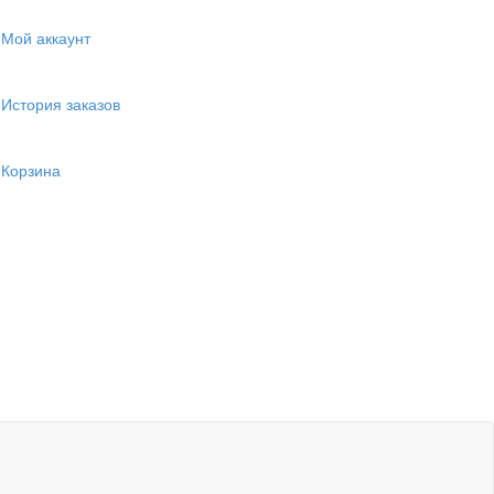
Мой аккаунт
История заказов
Корзина