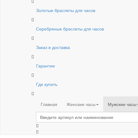
Золотые браслеты для часов
Серебряные браслеты для часов
Заказ и доставка
Гарантии
Где купить
Главная
Женские часы
Мужские часы