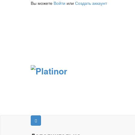
Вы можете
Войти
или
Создать аккаунт