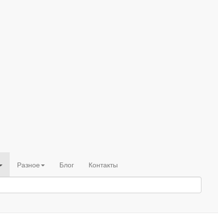
Разное
Блог
Контакты