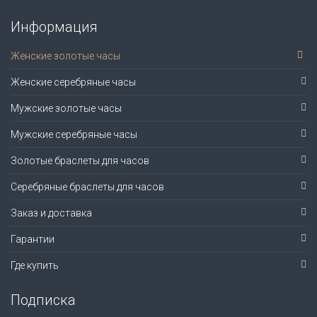
Информация
Женские золотые часы
Женские серебряные часы
Мужские золотые часы
Мужские серебряные часы
Золотые браслеты для часов
Серебряные браслеты для часов
Заказ и доставка
Гарантии
Где купить
Подписка