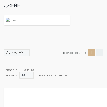
ДЖЕЙН
Артикул +/-
Просмотреть как:
Показано 1 - 10 из 10
30
показать:
товаров на странице