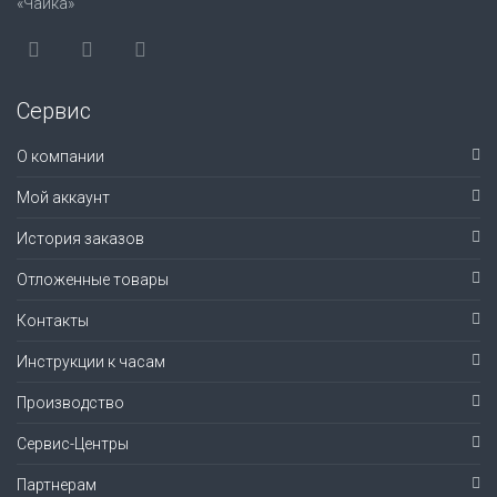
«Чайка»
Сервис
О компании
Мой аккаунт
История заказов
Отложенные товары
Контакты
Инструкции к часам
Производство
Сервис-Центры
Партнерам