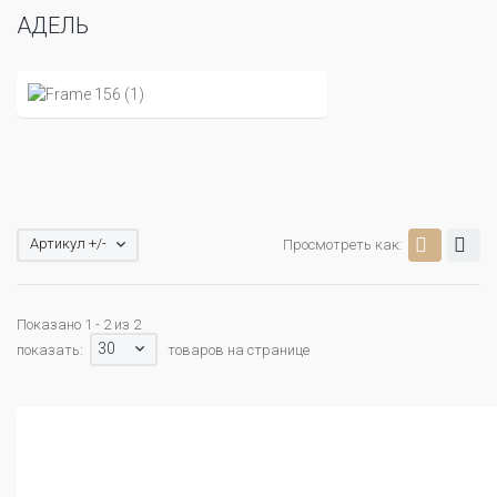
АДЕЛЬ
Артикул +/-
Просмотреть как:
Показано 1 - 2 из 2
30
показать:
товаров на странице