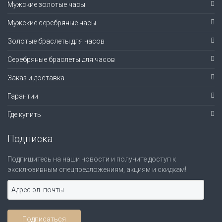
Мужские золотые часы
Мужские серебряные часы
Золотые браслеты для часов
Серебряные браслеты для часов
Заказ и доставка
Гарантии
Где купить
Подписка
Подпишитесь на наши новости и получите доступ к
эксклюзивным спецпредложениям, акциям и скидкам!