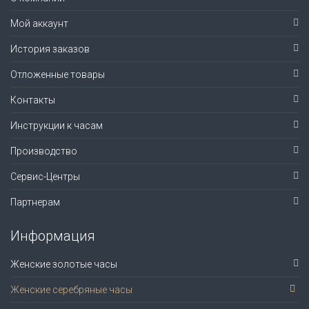
Мой аккаунт
История заказов
Отложенные товары
Контакты
Инструкции к часам
Производство
Сервис-Центры
Партнерам
Информация
Женские золотые часы
Женские серебряные часы