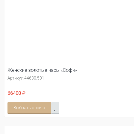
Женские золотые часы «Софи»
Артикул:
44630.501
66400 ₽
Выбрать опцию