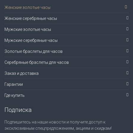
Женские золотые часы
Женские серебряные часы
Мужские золотые часы
Мужские серебряные часы
Золотые браслеты для часов
Серебряные браслеты для часов
Заказ и доставка
Гарантии
Где купить
Подписка
Подпишитесь на наши новости и получите доступ к
эксклюзивным спецпредложениям, акциям и скидкам!