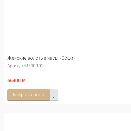
Женские золотые часы «Софи»
Артикул:
44630.101
66400 ₽
Выбрать опцию