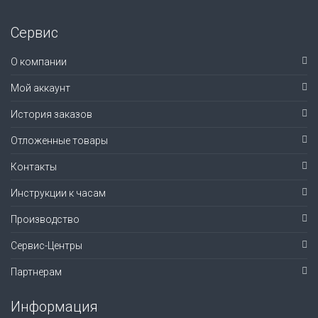
Сервис
О компании
Мой аккаунт
История заказов
Отложенные товары
Контакты
Инструкции к часам
Производство
Сервис-Центры
Партнерам
Информация