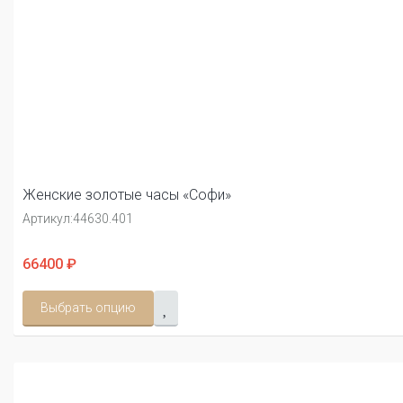
Женские золотые часы «Софи»
Артикул:
44630.401
66400 ₽
Выбрать опцию