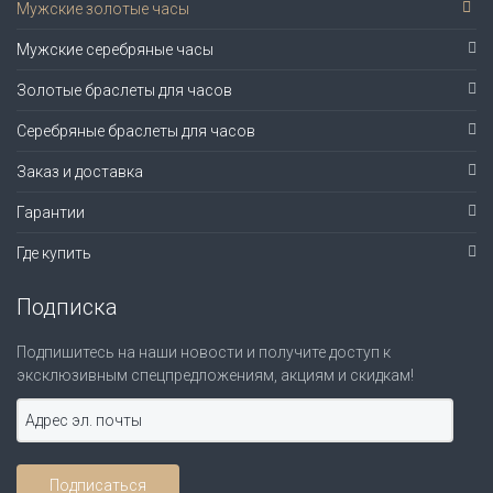
Мужские золотые часы
Мужские серебряные часы
Золотые браслеты для часов
Серебряные браслеты для часов
Заказ и доставка
Гарантии
Где купить
Подписка
Подпишитесь на наши новости и получите доступ к
эксклюзивным спецпредложениям, акциям и скидкам!