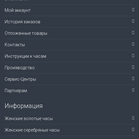
Мой аккаунт
История заказов
Отложенные товары
Контакты
Инструкции к часам
Производство
Сервис-Центры
Партнерам
Информация
Женские золотые часы
Женские серебряные часы