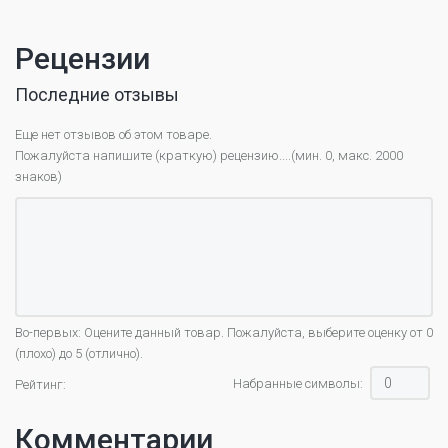
Рецензии
Последние отзывы
Еще нет отзывов об этом товаре.
Пожалуйста напишите (краткую) рецензию....(мин. 0, макс. 2000
знаков)
Во-первых: Оцените данный товар. Пожалуйста, выберите оценку от 0
(плохо) до 5 (отлично).
Набранные символы:
Рейтинг:
Комментарии