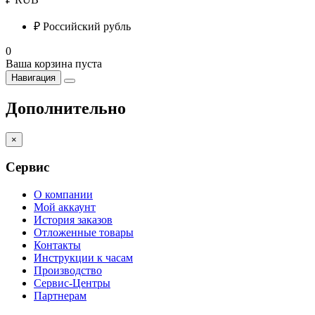
₽
Российский рубль
0
Ваша корзина пуста
Навигация
Дополнительно
×
Сервис
О компании
Мой аккаунт
История заказов
Отложенные товары
Контакты
Инструкции к часам
Производство
Сервис-Центры
Партнерам