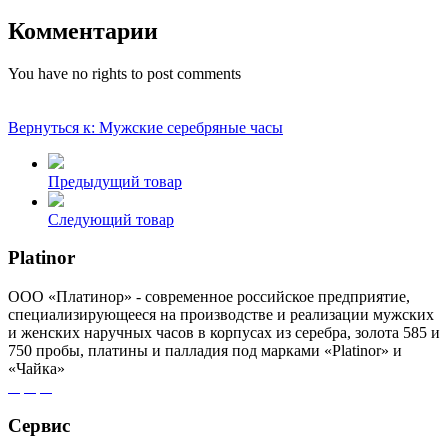
Комментарии
You have no rights to post comments
Вернуться к: Мужские серебряные часы
Предыдущий товар
Следующий товар
Platinor
ООО «Платинор» - современное российское предприятие,
специализирующееся на производстве и реализации мужских
и женских наручных часов в корпусах из серебра, золота 585 и
750 пробы, платины и палладия под марками «Platinor» и
«Чайка»
Сервис