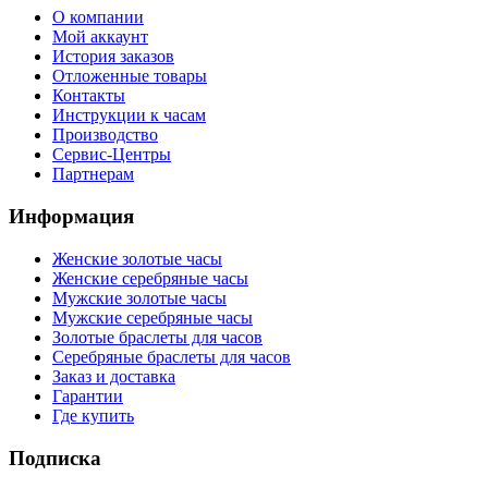
О компании
Мой аккаунт
История заказов
Отложенные товары
Контакты
Инструкции к часам
Производство
Сервис-Центры
Партнерам
Информация
Женские золотые часы
Женские серебряные часы
Мужские золотые часы
Мужские серебряные часы
Золотые браслеты для часов
Серебряные браслеты для часов
Заказ и доставка
Гарантии
Где купить
Подписка