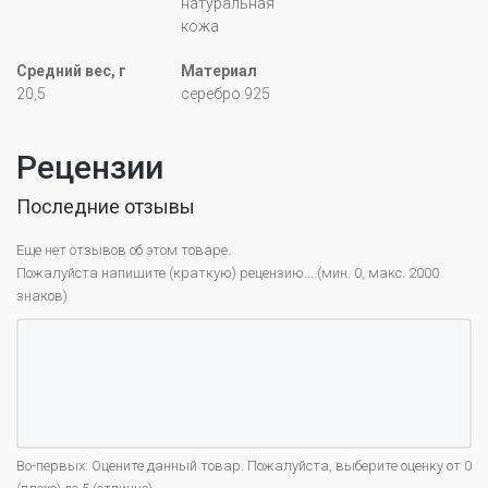
натуральная
кожа
Средний вес, г
Материал
20,5
серебро 925
Рецензии
Последние отзывы
Еще нет отзывов об этом товаре.
Пожалуйста напишите (краткую) рецензию....(мин. 0, макс. 2000
знаков)
Во-первых: Оцените данный товар. Пожалуйста, выберите оценку от 0