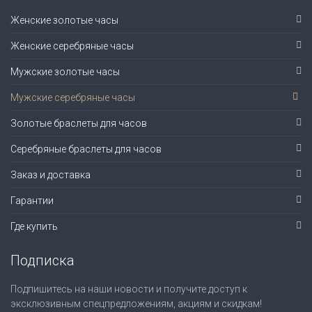
Женские золотые часы
Женские серебряные часы
Мужские золотые часы
Мужские серебряные часы
Золотые браслеты для часов
Серебряные браслеты для часов
Заказ и доставка
Гарантии
Где купить
Подписка
Подпишитесь на наши новости и получите доступ к
эксклюзивным спецпредложениям, акциям и скидкам!