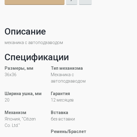
Описание
механика с автоподзаводом
Спецификации
Размеры, мм
Тип механизма
36х36
Механика с
автоподзаводом
Ширина ушка, мм
Гарантия
20
12 месяцев
Механизм
Вставка
Япония, "Citizen
без вставки
Co. Ltd."
Ремень/Браслет