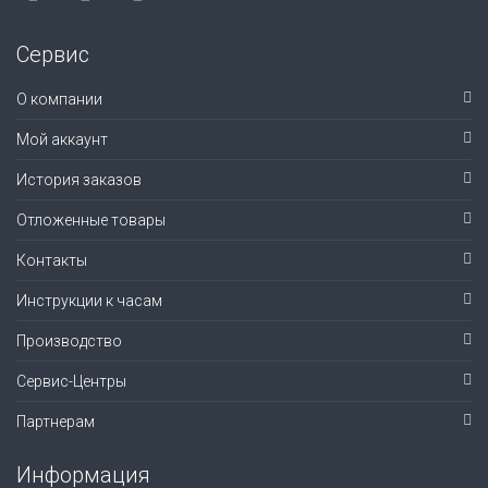
Сервис
О компании
Мой аккаунт
История заказов
Отложенные товары
Контакты
Инструкции к часам
Производство
Сервис-Центры
Партнерам
Информация