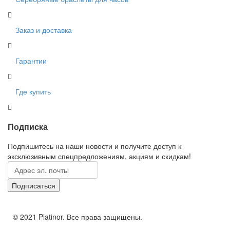
Заказ и доставка
Гарантии
Где купить
Подписка
Подпишитесь на наши новости и получите доступ к
эксклюзивным спецпредложениям, акциям и скидкам!
© 2021 Platinor. Все права защищены.