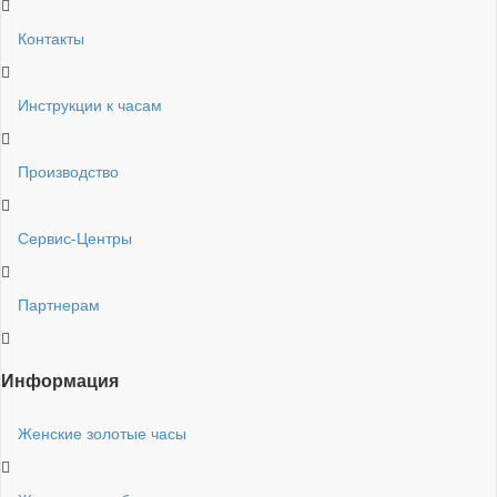
Контакты
Инструкции к часам
Производство
Сервис-Центры
Партнерам
Информация
Женские золотые часы