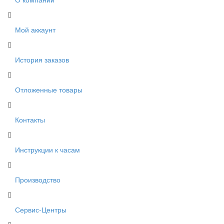
Мой аккаунт
История заказов
Отложенные товары
Контакты
Инструкции к часам
Производство
Сервис-Центры