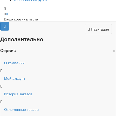
0
Ваша корзина пуста
Навигация
Дополнительно
×
Сервис
О компании
Мой аккаунт
История заказов
Отложенные товары