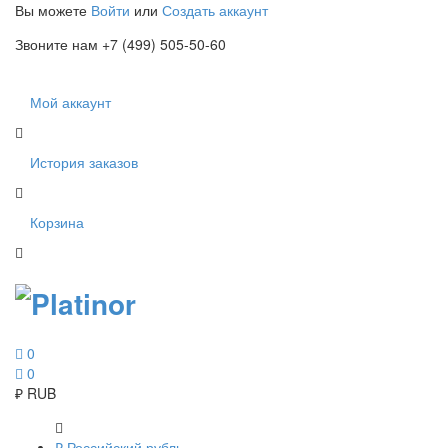
Вы можете
Войти
или
Создать аккаунт
Звоните нам +7 (499) 505-50-60
Мой аккаунт
История заказов
Корзина
0
0
₽
RUB
₽
Российский рубль