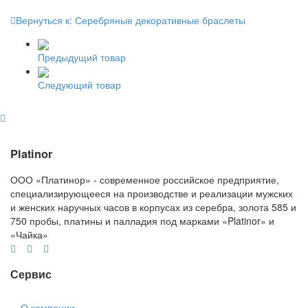
Вернуться к: Серебряные декоративные браслеты
Предыдущий товар
Следующий товар
Platinor
ООО «Платинор» - современное российское предприятие,
специализирующееся на производстве и реализации мужских
и женских наручных часов в корпусах из серебра, золота 585 и
750 пробы, платины и палладия под марками «Platinor» и
«Чайка»
Сервис
О компании