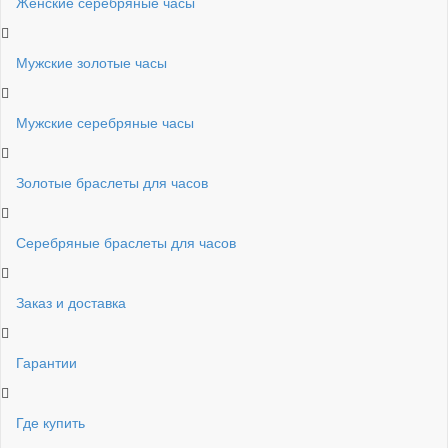
Женские серебряные часы
Мужские золотые часы
Мужские серебряные часы
Золотые браслеты для часов
Серебряные браслеты для часов
Заказ и доставка
Гарантии
Где купить