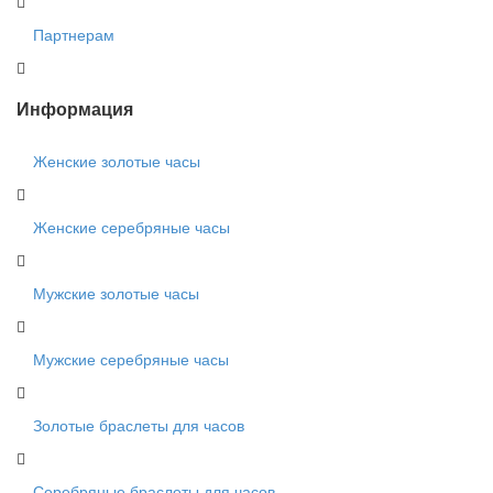
Партнерам
Информация
Женские золотые часы
Женские серебряные часы
Мужские золотые часы
Мужские серебряные часы
Золотые браслеты для часов
Серебряные браслеты для часов