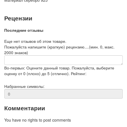
Материал
серебро 925
Рецензии
Последние отзывы
Еще нет отзывов об этом товаре.
Пожалуйста напишите (краткую) рецензию....(мин. 0, макс.
2000 знаков)
Во-первых: Оцените данный товар. Пожалуйста, выберите
оценку от 0 (плохо) до 5 (отлично).
Рейтинг:
Набранные символы:
Комментарии
You have no rights to post comments