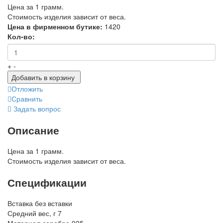
Цена за 1 грамм.
Стоимость изделия зависит от веса.
Цена в фирменном бутике:
1420
Кол-во:
+
-
Добавить в корзину
Отложить
Сравнить
Задать вопрос
Описание
Цена за 1 грамм.
Стоимость изделия зависит от веса.
Спецификации
Вставка
без вставки
Средний вес, г
7