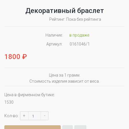
Декоративный браслет
Рейтинг: Пока без рейтинга
Наличие:
в продаже
Артикул:
0161046/1
1800 ₽
Цена за 1 грамм.
Стоимость изделия зависит от веса.
Цена в фирменном бутике:
1530
+
-
Кол-во: