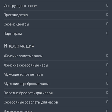
Инструкции к часам
Производство
Сервис-Центры
Партнерам
Информация
Женские золотые часы
Женские серебряные часы
Мужские золотые часы
Мужские серебряные часы
Золотые браслеты для часов
Серебряные браслеты для часов
Заказ и доставка