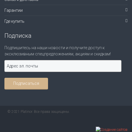
Гарантии
Где купить
Подписка
Подпишитесь на наши новости и получите доступ к
эксклюзивным спецпредложениям, акциям и скидкам!
© 2021 Platinor. Все права защищены.