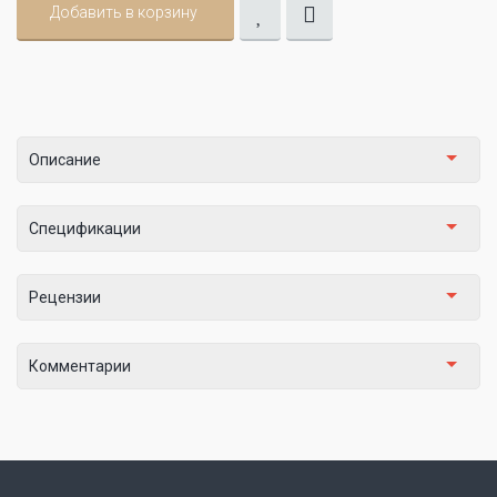
Добавить в корзину
Описание
Спецификации
Рецензии
Комментарии