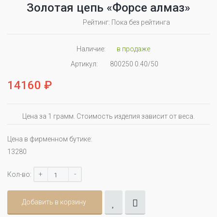
Золотая цепь «Форсе алмаз»
Рейтинг: Пока без рейтинга
Наличие:
в продаже
Артикул:
800250 0.40/50
14160 ₽
Цена за 1 грамм. Стоимость изделия зависит от веса.
Цена в фирменном бутике:
13280
+
-
Кол-во:
Добавить в корзину