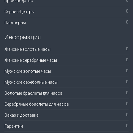
Производство
Сервис-Центры
Партнерам
Информация
Женские золотые часы
Женские серебряные часы
Мужские золотые часы
Мужские серебряные часы
Золотые браслеты для часов
Серебряные браслеты для часов
Заказ и доставка
Гарантии