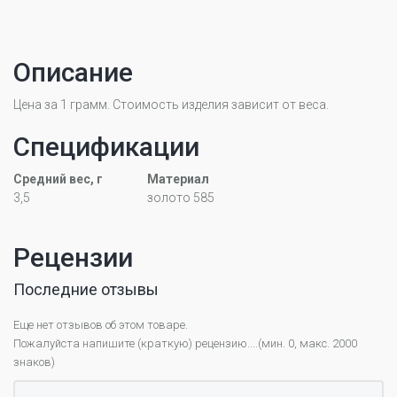
Описание
Цена за 1 грамм. Стоимость изделия зависит от веса.
Спецификации
Средний вес, г
Материал
3,5
золото 585
Рецензии
Последние отзывы
Еще нет отзывов об этом товаре.
Пожалуйста напишите (краткую) рецензию....(мин. 0, макс. 2000
знаков)