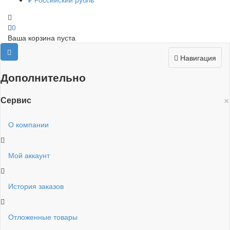
0
Ваша корзина пуста
Навигация
Дополнительно
×
Сервис
О компании
Мой аккаунт
История заказов
Отложенные товары