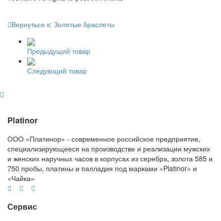
Вернуться к: Золотые браслеты
Предыдущий товар
Следующий товар
Platinor
ООО «Платинор» - современное российское предприятие,
специализирующееся на производстве и реализации мужских
и женских наручных часов в корпусах из серебра, золота 585 и
750 пробы, платины и палладия под марками «Platinor» и
«Чайка»
Сервис