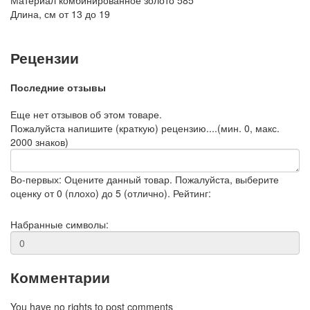
Материал
комбинированное золото 585
Длина, см
от 13 до 19
Рецензии
Последние отзывы
Еще нет отзывов об этом товаре.
Пожалуйста напишите (краткую) рецензию....(мин. 0, макс.
2000 знаков)
Во-первых: Оцените данный товар. Пожалуйста, выберите
оценку от 0 (плохо) до 5 (отлично).
Рейтинг:
Набранные символы:
Комментарии
You have no rights to post comments