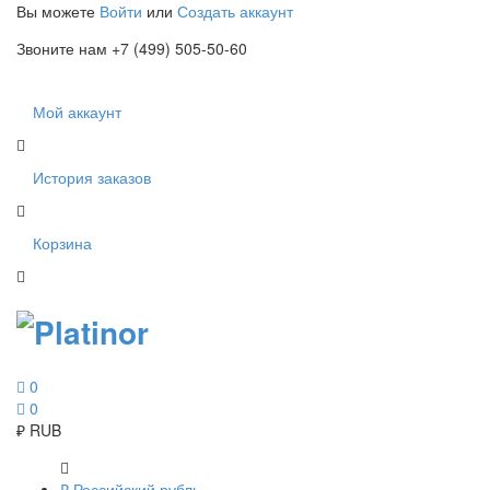
Вы можете
Войти
или
Создать аккаунт
Звоните нам +7 (499) 505-50-60
Мой аккаунт
История заказов
Корзина
0
0
₽
RUB
₽
Российский рубль