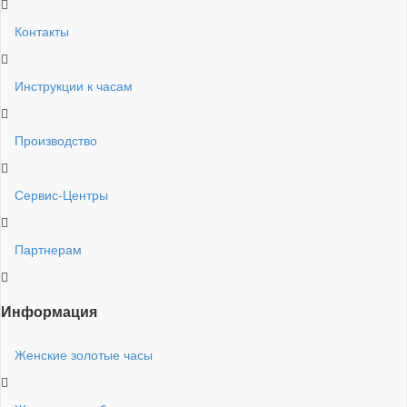
Контакты
Инструкции к часам
Производство
Сервис-Центры
Партнерам
Информация
Женские золотые часы