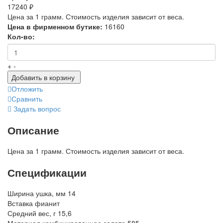
17240 ₽
Цена за 1 грамм. Стоимость изделия зависит от веса.
Цена в фирменном бутике:
16160
Кол-во:
+
-
Добавить в корзину
Отложить
Сравнить
Задать вопрос
Описание
Цена за 1 грамм. Стоимость изделия зависит от веса.
Спецификации
Ширина ушка, мм
14
Вставка
фианит
Средний вес, г
15,6