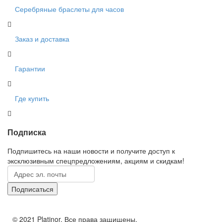
Серебряные браслеты для часов
Заказ и доставка
Гарантии
Где купить
Подписка
Подпишитесь на наши новости и получите доступ к
эксклюзивным спецпредложениям, акциям и скидкам!
© 2021 Platinor. Все права защищены.