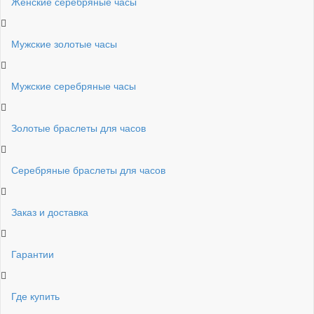
Женские серебряные часы
Мужские золотые часы
Мужские серебряные часы
Золотые браслеты для часов
Серебряные браслеты для часов
Заказ и доставка
Гарантии
Где купить