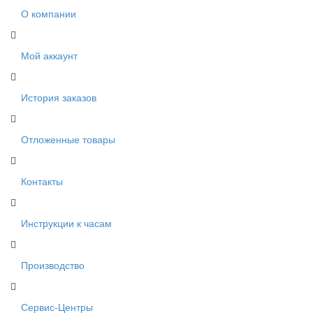
О компании
Мой аккаунт
История заказов
Отложенные товары
Контакты
Инструкции к часам
Производство
Сервис-Центры