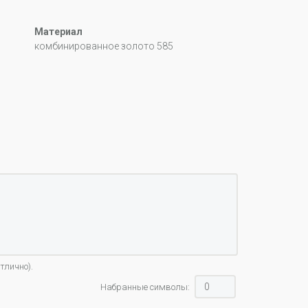
Материал
комбинированное золото 585
тлично).
Набранные символы: