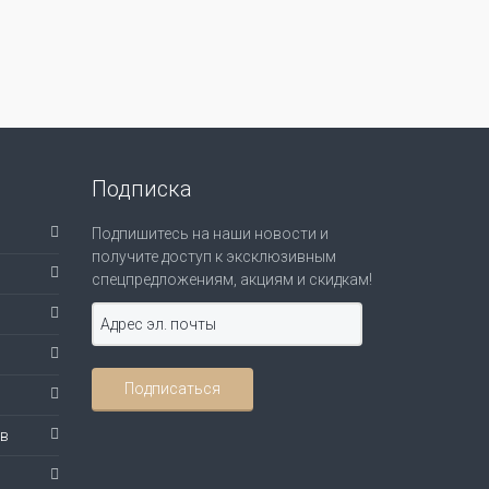
Подписка
Подпишитесь на наши новости и
получите доступ к эксклюзивным
спецпредложениям, акциям и скидкам!
ов