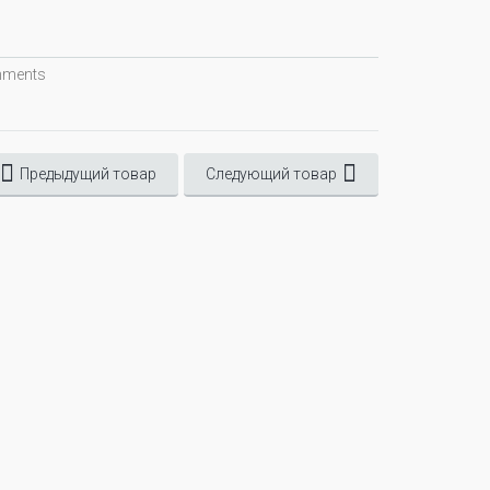
omments
Предыдущий товар
Следующий товар