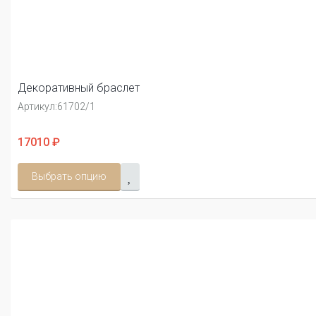
Декоративный браслет
Артикул:
61702/1
17010 ₽
Выбрать опцию