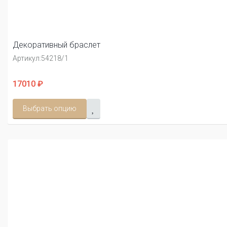
Декоративный браслет
Артикул:
54218/1
17010 ₽
Выбрать опцию