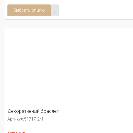
Выбрать опцию
Декоративный браслет
Артикул:
51717-2/1