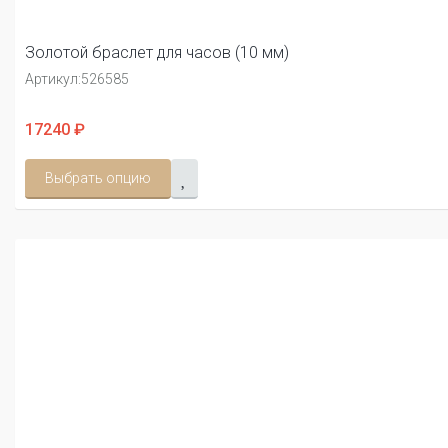
Золотой браслет для часов (10 мм)
Артикул:
526585
17240 ₽
Выбрать опцию