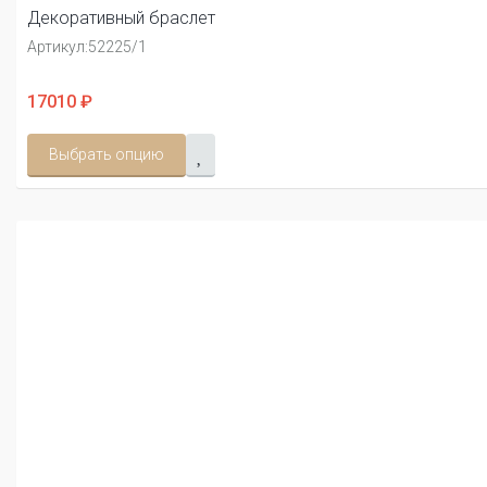
Декоративный браслет
Артикул:
52225/1
17010 ₽
Выбрать опцию