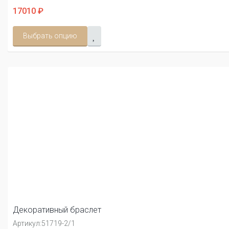
17010 ₽
Выбрать опцию
Декоративный браслет
Артикул:
51719-2/1