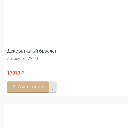
Декоративный браслет
Артикул:
62224/1
17010 ₽
Выбрать опцию