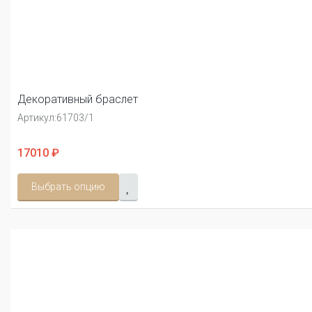
Декоративный браслет
Артикул:
61703/1
17010 ₽
Выбрать опцию