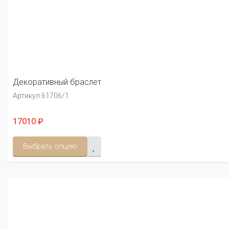
Декоративный браслет
Артикул:
61706/1
17010 ₽
Выбрать опцию