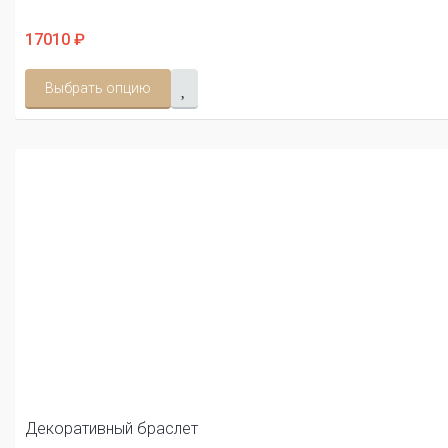
17010 ₽
Выбрать опцию
Декоративный браслет