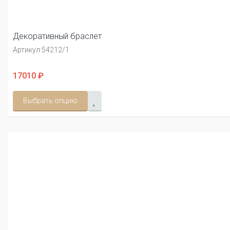
Декоративный браслет
Артикул:
54212/1
17010 ₽
Выбрать опцию