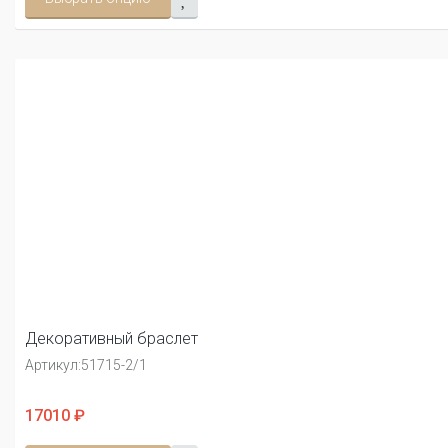
Декоративный браслет
Артикул:
51715-2/1
17010 ₽