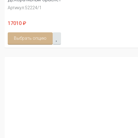
Артикул:
52224/1
17010 ₽
Выбрать опцию