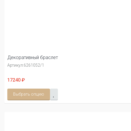
Декоративный браслет
Артикул:
6261052/1
17240 ₽
Выбрать опцию