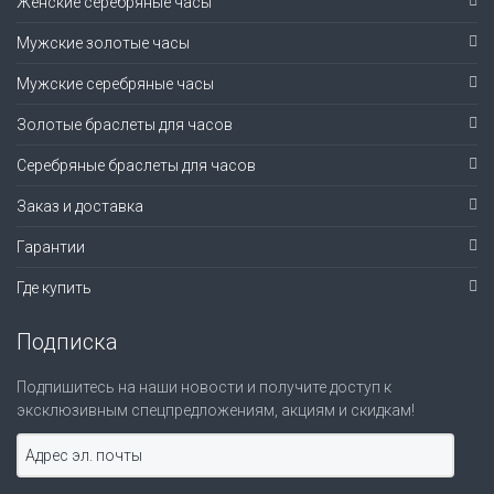
Женские серебряные часы
Мужские золотые часы
Мужские серебряные часы
Золотые браслеты для часов
Серебряные браслеты для часов
Заказ и доставка
Гарантии
Где купить
Подписка
Подпишитесь на наши новости и получите доступ к
эксклюзивным спецпредложениям, акциям и скидкам!