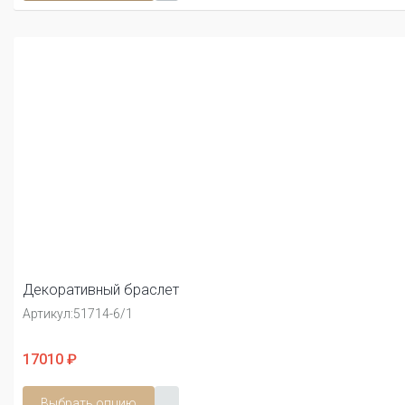
Декоративный браслет
Артикул:
51714-6/1
17010 ₽
Выбрать опцию