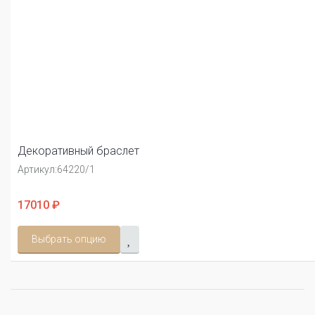
Декоративный браслет
Артикул:
64220/1
17010 ₽
Выбрать опцию