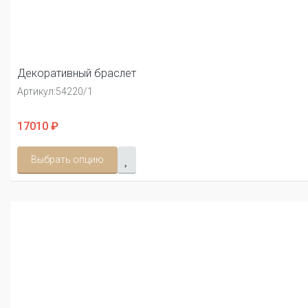
Декоративный браслет
Артикул:
54220/1
17010 ₽
Выбрать опцию