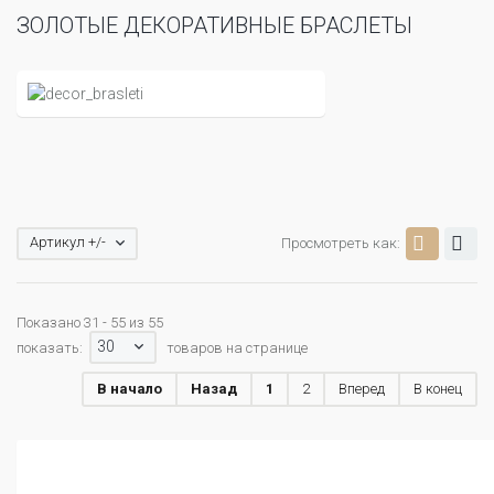
ЗОЛОТЫЕ ДЕКОРАТИВНЫЕ БРАСЛЕТЫ
Артикул +/-
Просмотреть как:
Показано 31 - 55 из 55
30
показать:
товаров на странице
В начало
Назад
1
2
Вперед
В конец