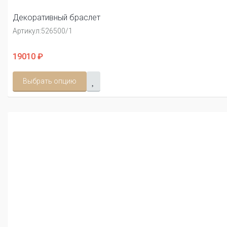
Декоративный браслет
Артикул:
526500/1
19010 ₽
Выбрать опцию