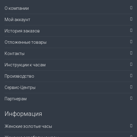
О компании
Мой аккаунт
История заказов
Отложенные товары
Контакты
Инструкции к часам
Производство
Сервис-Центры
Партнерам
Информация
Женские золотые часы