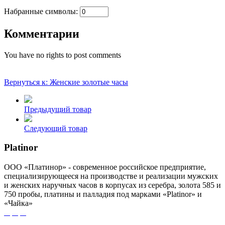
Набранные символы:
Комментарии
You have no rights to post comments
Вернуться к: Женские золотые часы
Предыдущий товар
Следующий товар
Platinor
ООО «Платинор» - современное российское предприятие,
специализирующееся на производстве и реализации мужских
и женских наручных часов в корпусах из серебра, золота 585 и
750 пробы, платины и палладия под марками «Platinor» и
«Чайка»