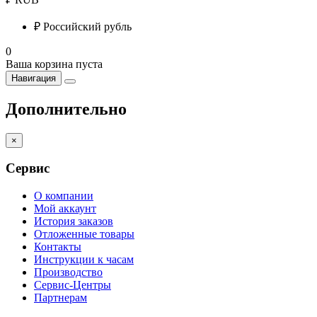
₽
Российский рубль
0
Ваша корзина пуста
Навигация
Дополнительно
×
Сервис
О компании
Мой аккаунт
История заказов
Отложенные товары
Контакты
Инструкции к часам
Производство
Сервис-Центры
Партнерам