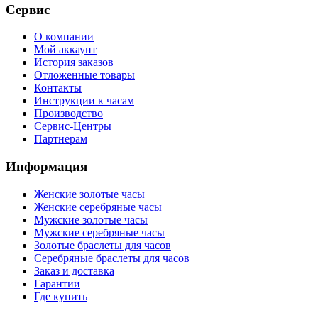
Сервис
О компании
Мой аккаунт
История заказов
Отложенные товары
Контакты
Инструкции к часам
Производство
Сервис-Центры
Партнерам
Информация
Женские золотые часы
Женские серебряные часы
Мужские золотые часы
Мужские серебряные часы
Золотые браслеты для часов
Серебряные браслеты для часов
Заказ и доставка
Гарантии
Где купить