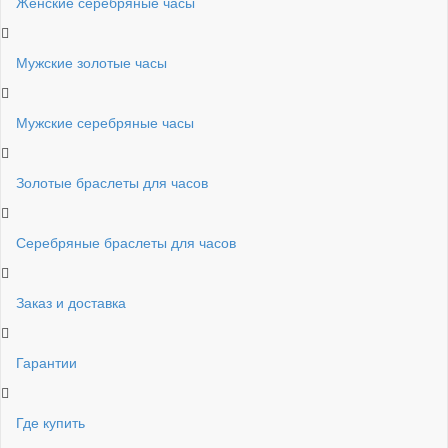
Женские серебряные часы
Мужские золотые часы
Мужские серебряные часы
Золотые браслеты для часов
Серебряные браслеты для часов
Заказ и доставка
Гарантии
Где купить