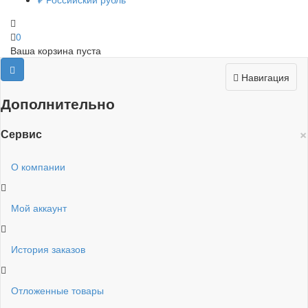
0
Ваша корзина пуста
Навигация
Дополнительно
×
Сервис
О компании
Мой аккаунт
История заказов
Отложенные товары