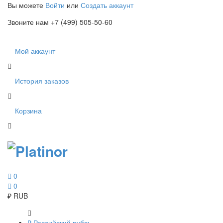
Вы можете
Войти
или
Создать аккаунт
Звоните нам +7 (499) 505-50-60
Мой аккаунт
История заказов
Корзина
0
0
₽
RUB
₽
Российский рубль