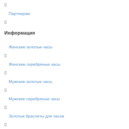
Партнерам
Информация
Женские золотые часы
Женские серебряные часы
Мужские золотые часы
Мужские серебряные часы
Золотые браслеты для часов