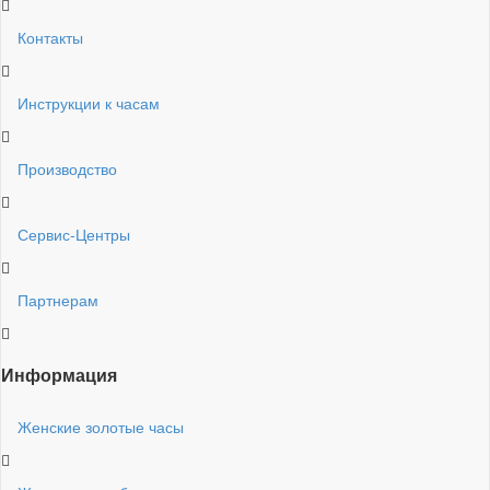
Контакты
Инструкции к часам
Производство
Сервис-Центры
Партнерам
Информация
Женские золотые часы