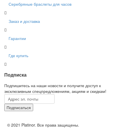
Серебряные браслеты для часов
Заказ и доставка
Гарантии
Где купить
Подписка
Подпишитесь на наши новости и получите доступ к
эксклюзивным спецпредложениям, акциям и скидкам!
© 2021 Platinor. Все права защищены.