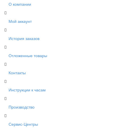
О компании
Мой аккаунт
История заказов
Отложенные товары
Контакты
Инструкции к часам
Производство
Сервис-Центры