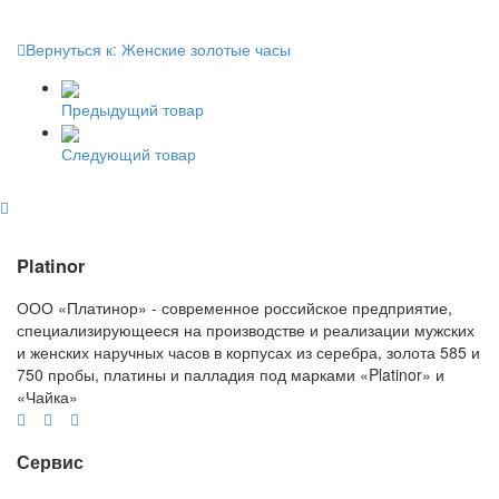
Вернуться к: Женские золотые часы
Предыдущий товар
Следующий товар
Platinor
ООО «Платинор» - современное российское предприятие,
специализирующееся на производстве и реализации мужских
и женских наручных часов в корпусах из серебра, золота 585 и
750 пробы, платины и палладия под марками «Platinor» и
«Чайка»
Сервис