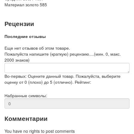
Материал
золото 585
Рецензии
Последние отзывы
Еще нет отзывов об этом товаре.
Пожалуйста напишите (краткую) рецензию....(мин. 0, макс.
2000 знаков)
Во-первых: Оцените данный товар. Пожалуйста, выберите
оценку от 0 (плохо) до 5 (отлично).
Рейтинг:
Набранные символы:
Комментарии
You have no rights to post comments