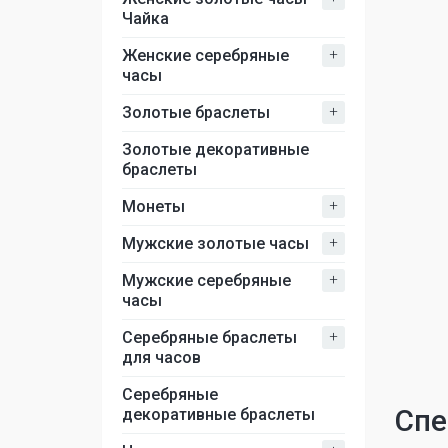
Чайка
+
Женские серебряные
часы
+
Золотые браслеты
Золотые декоративные
браслеты
+
Монеты
+
Мужские золотые часы
+
Мужские серебряные
часы
+
Серебряные браслеты
для часов
Серебряные
Спе
декоративные браслеты