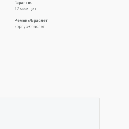
Гарантия
12 месяцев
Ремень/Браслет
корпус-браслет