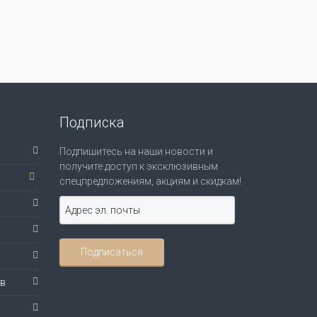
Подписка
Подпишитесь на наши новости и
получите доступ к эксклюзивным
спецпредложениям, акциям и скидкам!
ов