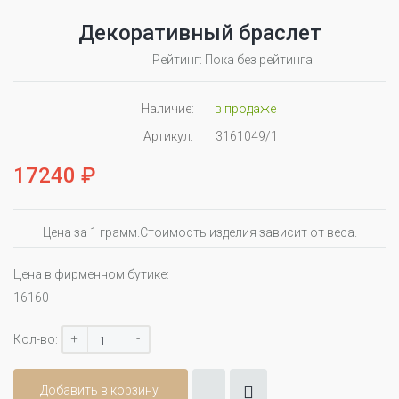
Декоративный браслет
Рейтинг: Пока без рейтинга
Наличие:
в продаже
Артикул:
3161049/1
17240 ₽
Цена за 1 грамм.Стоимость изделия зависит от веса.
Цена в фирменном бутике:
16160
+
-
Кол-во:
Добавить в корзину