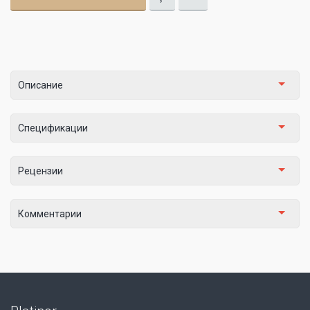
Описание
Спецификации
Рецензии
Комментарии