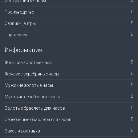
Инструкции к часам
Производство
Сервис-Центры
Партнерам
Информация
Женские золотые часы
Женские серебряные часы
Мужские золотые часы
Мужские серебряные часы
Золотые браслеты для часов
Серебряные браслеты для часов
Заказ и доставка