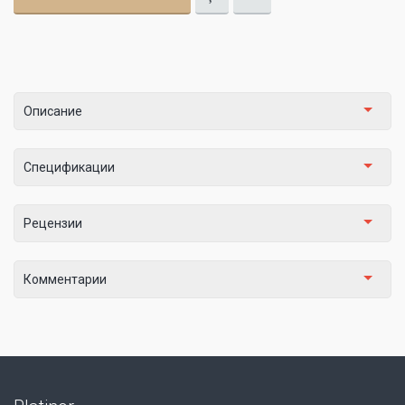
Описание
Спецификации
Рецензии
Комментарии