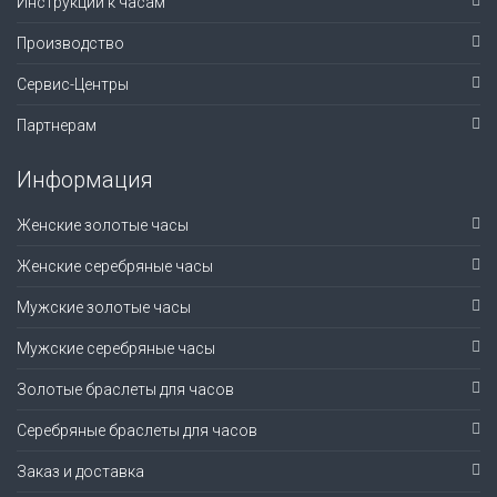
Инструкции к часам
Производство
Сервис-Центры
Партнерам
Информация
Женские золотые часы
Женские серебряные часы
Мужские золотые часы
Мужские серебряные часы
Золотые браслеты для часов
Серебряные браслеты для часов
Заказ и доставка