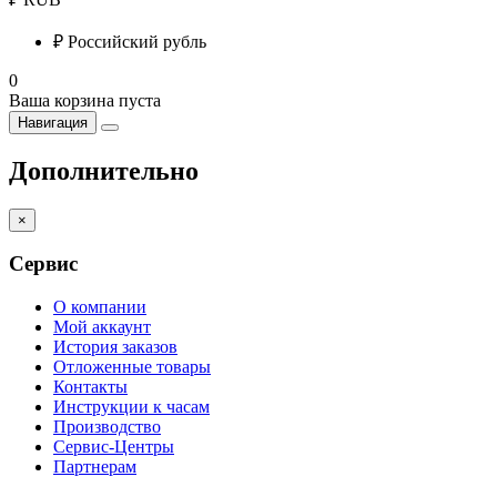
₽
Российский рубль
0
Ваша корзина пуста
Навигация
Дополнительно
×
Сервис
О компании
Мой аккаунт
История заказов
Отложенные товары
Контакты
Инструкции к часам
Производство
Сервис-Центры
Партнерам