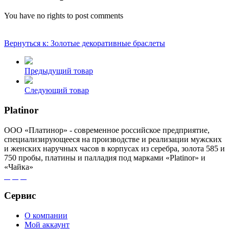
You have no rights to post comments
Вернуться к: Золотые декоративные браслеты
Предыдущий товар
Следующий товар
Platinor
ООО «Платинор» - современное российское предприятие,
специализирующееся на производстве и реализации мужских
и женских наручных часов в корпусах из серебра, золота 585 и
750 пробы, платины и палладия под марками «Platinor» и
«Чайка»
Сервис
О компании
Мой аккаунт