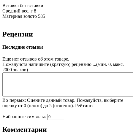
Вставка
без вставки
Средний вес, г
8
Материал
золото 585
Рецензии
Последние отзывы
Еще нет отзывов об этом товаре.
Пожалуйста напишите (краткую) рецензию....(мин. 0, макс.
2000 знаков)
Во-первых: Оцените данный товар. Пожалуйста, выберите
оценку от 0 (плохо) до 5 (отлично).
Рейтинг:
Набранные символы:
Комментарии